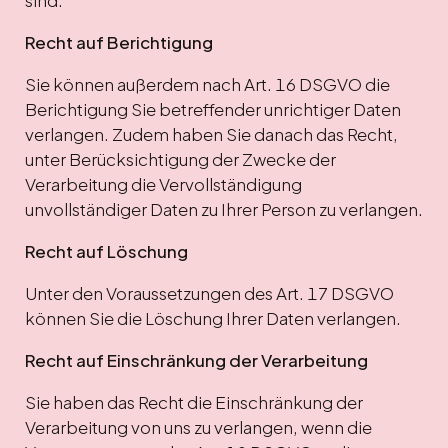
sind.
Recht auf Berichtigung
Sie können außerdem nach Art. 16 DSGVO die
Berichtigung Sie betreffender unrichtiger Daten
verlangen. Zudem haben Sie danach das Recht,
unter Berücksichtigung der Zwecke der
Verarbeitung die Vervollständigung
unvollständiger Daten zu Ihrer Person zu verlangen.
Recht auf Löschung
Unter den Voraussetzungen des Art. 17 DSGVO
können Sie die Löschung Ihrer Daten verlangen.
Recht auf Einschränkung der Verarbeitung
Sie haben das Recht die Einschränkung der
Verarbeitung von uns zu verlangen, wenn die