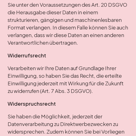
Sie unter den Voraussetzungen des Art. 20 DSGVO
die Herausgabe dieser Daten in einem
strukturieren, gängigen und maschinenlesbaren
Format verlangen. In diesem Falle können Sie auch
verlangen, dass wir diese Daten an einen anderen
Verantwortlichen übertragen.
Widerrufsrecht
Verarbeiten wir Ihre Daten auf Grundlage Ihrer
Einwilligung, so haben Sie das Recht, die erteilte
Einwilligung jederzeit mit Wirkung für die Zukunft
zu widerrufen (Art. 7 Abs. 3 DSGVO).
Widerspruchsrecht
Sie haben die Möglichkeit, jederzeit der
Datenverarbeitung zu Direktwerbezwecken zu
widersprechen. Zudem können Sie bei Vorliegen