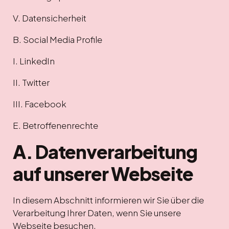
V. Datensicherheit
B. Social Media Profile
I. LinkedIn
II. Twitter
III. Facebook
E. Betroffenenrechte
A. Datenverarbeitung
auf unserer Webseite
In diesem Abschnitt informieren wir Sie über die
Verarbeitung Ihrer Daten, wenn Sie unsere
Webseite besuchen.