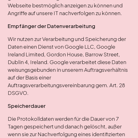
Webseite bestmöglich anzeigen zu können und
Angriffe auf unsere IT nachverfolgen zu können.
Empfänger der Datenverarbeitung
Wir nutzen zur Verarbeitung und Speicherung der
Daten einen Dienst von Google LLC, Google
Ireland Limited, Gordon House, Barrow Street,
Dublin 4, Ireland. Google verarbeitet diese Daten
weisungsgebunden in unserem Auftragsverhältnis
auf der Basis einer
Auftragsverarbeitungsvereinbarung gem. Art. 28
DSGVO.
Speicherdauer
Die Protokolldaten werden für die Dauer von 7
Tagen gespeichert und danach gelöscht, außer
wenn sie zur Nachverfolgung eines identifizierten