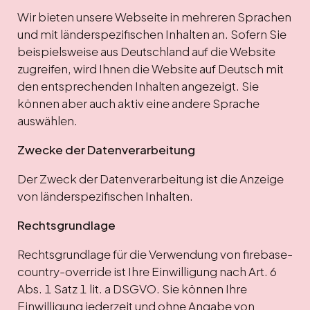
Wir bieten unsere Webseite in mehreren Sprachen
und mit länderspezifischen Inhalten an. Sofern Sie
beispielsweise aus Deutschland auf die Website
zugreifen, wird Ihnen die Website auf Deutsch mit
den entsprechenden Inhalten angezeigt. Sie
können aber auch aktiv eine andere Sprache
auswählen.
Zwecke der Datenverarbeitung
Der Zweck der Datenverarbeitung ist die Anzeige
von länderspezifischen Inhalten.
Rechtsgrundlage
Rechtsgrundlage für die Verwendung von firebase-
country-override ist Ihre Einwilligung nach Art. 6
Abs. 1 Satz 1 lit. a DSGVO. Sie können Ihre
Einwilligung jederzeit und ohne Angabe von