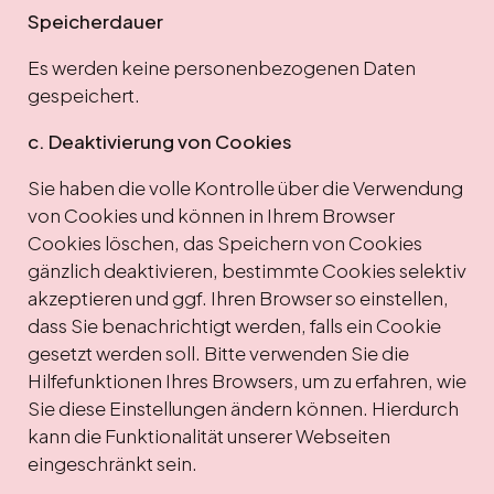
Speicherdauer
Es werden keine personenbezogenen Daten
gespeichert.
c. Deaktivierung von Cookies
Sie haben die volle Kontrolle über die Verwendung
von Cookies und können in Ihrem Browser
Cookies löschen, das Speichern von Cookies
gänzlich deaktivieren, bestimmte Cookies selektiv
akzeptieren und ggf. Ihren Browser so einstellen,
dass Sie benachrichtigt werden, falls ein Cookie
gesetzt werden soll. Bitte verwenden Sie die
Hilfefunktionen Ihres Browsers, um zu erfahren, wie
Sie diese Einstellungen ändern können. Hierdurch
kann die Funktionalität unserer Webseiten
eingeschränkt sein.