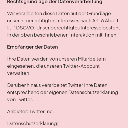
Rechtsgrundlage der Datenverarbeitung
Wir verarbeiten diese Daten auf der Grundlage
unseres berechtigten Interesses nach Art. 6 Abs. 1
lit. f DSGVO. Unser berechtigtes Interesse besteht
in der oben beschriebenen Interaktion mit Ihnen.
Empfänger der Daten
Ihre Daten werden von unseren Mitarbeitern
eingesehen, die unseren Twitter-Account
verwalten.
Darüber hinaus verarbeitet Twitter Ihre Daten
entsprechend der eigenen Datenschutzerklärung
von Twitter.
Anbieter: Twitter Inc.
Datenschutzerklärung: