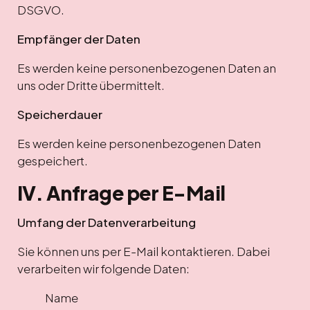
DSGVO.
Empfänger der Daten
Es werden keine personenbezogenen Daten an
uns oder Dritte übermittelt.
Speicherdauer
Es werden keine personenbezogenen Daten
gespeichert.
IV. Anfrage per E-Mail
Umfang der Datenverarbeitung
Sie können uns per E-Mail kontaktieren. Dabei
verarbeiten wir folgende Daten:
Name