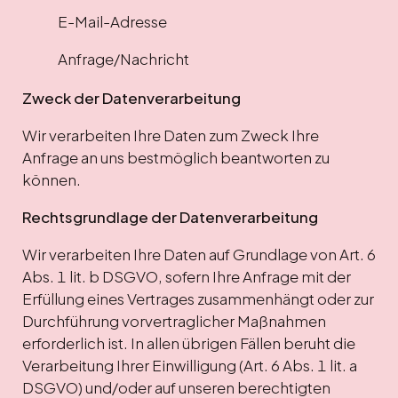
E-Mail-Adresse
Anfrage/Nachricht
Zweck der Datenverarbeitung
Wir verarbeiten Ihre Daten zum Zweck Ihre
Anfrage an uns bestmöglich beantworten zu
können.
Rechtsgrundlage der Datenverarbeitung
Wir verarbeiten Ihre Daten auf Grundlage von Art. 6
Abs. 1 lit. b DSGVO, sofern Ihre Anfrage mit der
Erfüllung eines Vertrages zusammenhängt oder zur
Durchführung vorvertraglicher Maßnahmen
erforderlich ist. In allen übrigen Fällen beruht die
Verarbeitung Ihrer Einwilligung (Art. 6 Abs. 1 lit. a
DSGVO) und/oder auf unseren berechtigten