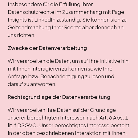
Insbesondere für die Erfüllung Ihrer
Datenschutzrechte im Zusammenhang mit Page
Insights ist LinkedIn zuständig. Sie können sich zu
Geltendmachung Ihrer Rechte aber dennoch an
uns richten.
Zwecke der Datenverarbeitung
Wir verarbeiten die Daten, um auf Ihre Initiative hin
mit Ihnen interagieren zu können sowie Ihre
Anfrage bzw. Benachrichtigung zu lesen und
darauf zu antworten.
Rechtsgrundlage der Datenverarbeitung
Wir verarbeiten Ihre Daten auf der Grundlage
unserer berechtigten Interessen nach Art. 6 Abs. 1
lit. f DSGVO. Unser berechtigtes Interesse besteht
in der oben beschriebenen Interaktion mit Ihnen.