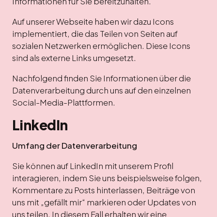
Informationen für Sie bereitzuhalten.
Auf unserer Webseite haben wir dazu Icons
implementiert, die das Teilen von Seiten auf
sozialen Netzwerken ermöglichen. Diese Icons
sind als externe Links umgesetzt.
Nachfolgend finden Sie Informationen über die
Datenverarbeitung durch uns auf den einzelnen
Social-Media-Plattformen.
LinkedIn
Umfang der Datenverarbeitung
Sie können auf LinkedIn mit unserem Profil
interagieren, indem Sie uns beispielsweise folgen,
Kommentare zu Posts hinterlassen, Beiträge von
uns mit „gefällt mir“ markieren oder Updates von
uns teilen. In diesem Fall erhalten wir eine