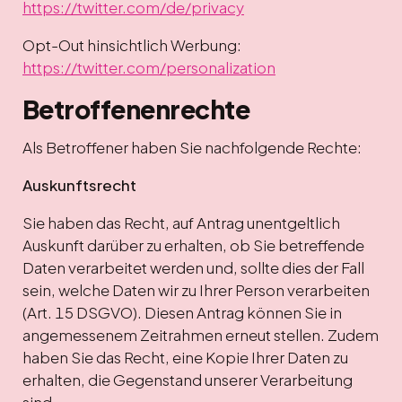
https://twitter.com/de/privacy
Opt-Out hinsichtlich Werbung:
https://twitter.com/personalization
Betroffenenrechte
Als Betroffener haben Sie nachfolgende Rechte:
Auskunftsrecht
Sie haben das Recht, auf Antrag unentgeltlich
Auskunft darüber zu erhalten, ob Sie betreffende
Daten verarbeitet werden und, sollte dies der Fall
sein, welche Daten wir zu Ihrer Person verarbeiten
(Art. 15 DSGVO). Diesen Antrag können Sie in
angemessenem Zeitrahmen erneut stellen. Zudem
haben Sie das Recht, eine Kopie Ihrer Daten zu
erhalten, die Gegenstand unserer Verarbeitung