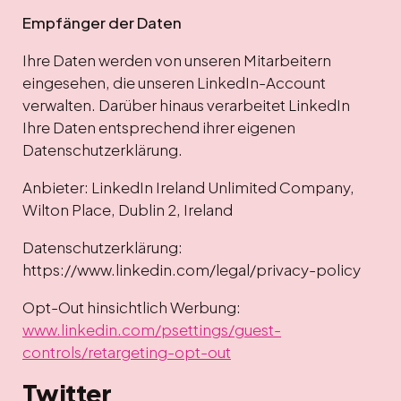
Empfänger der Daten
Ihre Daten werden von unseren Mitarbeitern
eingesehen, die unseren LinkedIn-Account
verwalten. Darüber hinaus verarbeitet LinkedIn
Ihre Daten entsprechend ihrer eigenen
Datenschutzerklärung.
Anbieter: LinkedIn Ireland Unlimited Company,
Wilton Place, Dublin 2, Ireland
Datenschutzerklärung:
https://www.linkedin.com/legal/privacy-policy
Opt-Out hinsichtlich Werbung:
www.linkedin.com/psettings/guest-
controls/retargeting-opt-out
Twitter