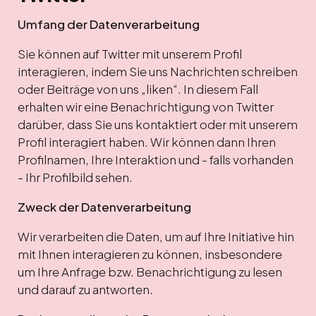
Umfang der Datenverarbeitung
Sie können auf Twitter mit unserem Profil
interagieren, indem Sie uns Nachrichten schreiben
oder Beiträge von uns „liken“. In diesem Fall
erhalten wir eine Benachrichtigung von Twitter
darüber, dass Sie uns kontaktiert oder mit unserem
Profil interagiert haben. Wir können dann Ihren
Profilnamen, Ihre Interaktion und - falls vorhanden
- Ihr Profilbild sehen.
Zweck der Datenverarbeitung
Wir verarbeiten die Daten, um auf Ihre Initiative hin
mit Ihnen interagieren zu können, insbesondere
um Ihre Anfrage bzw. Benachrichtigung zu lesen
und darauf zu antworten.