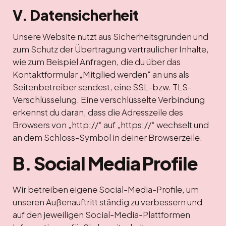
V. Datensicherheit
Unsere Website nutzt aus Sicherheitsgründen und
zum Schutz der Übertragung vertraulicher Inhalte,
wie zum Beispiel Anfragen, die du über das
Kontaktformular „Mitglied werden“ an uns als
Seitenbetreiber sendest, eine SSL-bzw. TLS-
Verschlüsselung. Eine verschlüsselte Verbindung
erkennst du daran, dass die Adresszeile des
Browsers von „http://“ auf „https://“ wechselt und
an dem Schloss-Symbol in deiner Browserzeile.
B. Social Media Profile
Wir betreiben eigene Social-Media-Profile, um
unseren Außenauftritt ständig zu verbessern und
auf den jeweiligen Social-Media-Plattformen