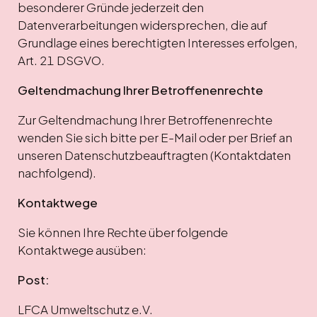
besonderer Gründe jederzeit den
Datenverarbeitungen widersprechen, die auf
Grundlage eines berechtigten Interesses erfolgen,
Art. 21 DSGVO.
Geltendmachung Ihrer Betroffenenrechte
Zur Geltendmachung Ihrer Betroffenenrechte
wenden Sie sich bitte per E-Mail oder per Brief an
unseren Datenschutzbeauftragten (Kontaktdaten
nachfolgend).
Kontaktwege
Sie können Ihre Rechte über folgende
Kontaktwege ausüben:
Post:
LFCA Umweltschutz e.V.