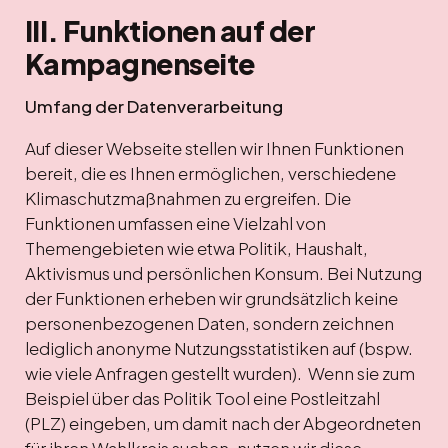
III. Funktionen auf der
Kampagnenseite
Umfang der Datenverarbeitung
Auf dieser Webseite stellen wir Ihnen Funktionen
bereit, die es Ihnen ermöglichen, verschiedene
Klimaschutzmaßnahmen zu ergreifen. Die
Funktionen umfassen eine Vielzahl von
Themengebieten wie etwa Politik, Haushalt,
Aktivismus und persönlichen Konsum. Bei Nutzung
der Funktionen erheben wir grundsätzlich keine
personenbezogenen Daten, sondern zeichnen
lediglich anonyme Nutzungsstatistiken auf (bspw.
wie viele Anfragen gestellt wurden). Wenn sie zum
Beispiel über das Politik Tool eine Postleitzahl
(PLZ) eingeben, um damit nach der Abgeordneten