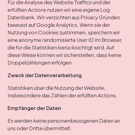
Für die Analyse des Website Traffics und der
erfüllten Actions nutzen wir eine eigene Log
Datenbank. Wir verzichten aus Privacy Gründen
bewusst auf Google Analytics. Wenn sie der
Nutzung von Cookies zustimmen, speichern wir
eine anonyme randomisierte User ID im Browser,
die für die Statistiken berücksichtigt wird. Auf
diese Weise können wir sicherstellen, dass keine
Doppelzählungen erfolgen.
Zweck der Datenverarbeitung
Statistiken über die Nutzung der Website,
insbesondere das Zählen der erfüllten Actions.
Empfänger der Daten
Es werden keine personenbezogenen Daten an
uns oder Dritte übermittelt.