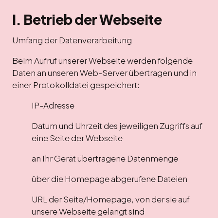
I. Betrieb der Webseite
Umfang der Datenverarbeitung
Beim Aufruf unserer Webseite werden folgende
Daten an unseren Web-Server übertragen und in
einer Protokolldatei gespeichert:
IP-Adresse
Datum und Uhrzeit des jeweiligen Zugriffs auf
eine Seite der Webseite
an Ihr Gerät übertragene Datenmenge
über die Homepage abgerufene Dateien
URL der Seite/Homepage, von der sie auf
unsere Webseite gelangt sind