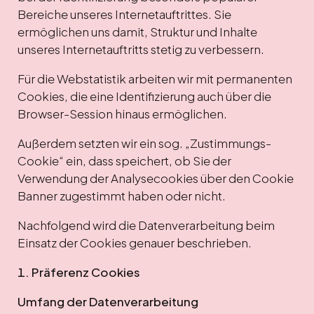
Bereiche unseres Internetauftrittes. Sie
ermöglichen uns damit, Struktur und Inhalte
unseres Internetauftritts stetig zu verbessern.
Für die Webstatistik arbeiten wir mit permanenten
Cookies, die eine Identifizierung auch über die
Browser-Session hinaus ermöglichen.
Außerdem setzten wir ein sog. „Zustimmungs-
Cookie“ ein, dass speichert, ob Sie der
Verwendung der Analysecookies über den Cookie
Banner zugestimmt haben oder nicht.
Nachfolgend wird die Datenverarbeitung beim
Einsatz der Cookies genauer beschrieben.
1. Präferenz Cookies
Umfang der Datenverarbeitung