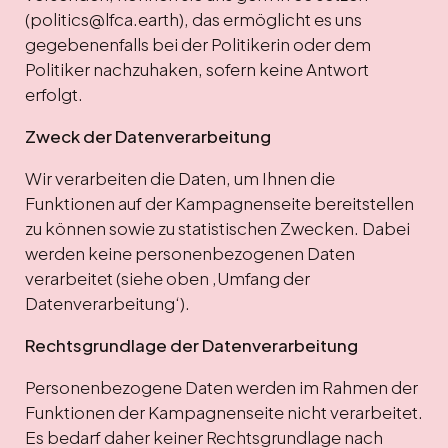
(politics@lfca.earth), das ermöglicht es uns
gegebenenfalls bei der Politikerin oder dem
Politiker nachzuhaken, sofern keine Antwort
erfolgt.
Zweck der Datenverarbeitung
Wir verarbeiten die Daten, um Ihnen die
Funktionen auf der Kampagnenseite bereitstellen
zu können sowie zu statistischen Zwecken. Dabei
werden keine personenbezogenen Daten
verarbeitet (siehe oben ‚Umfang der
Datenverarbeitung‘).
Rechtsgrundlage der Datenverarbeitung
Personenbezogene Daten werden im Rahmen der
Funktionen der Kampagnenseite nicht verarbeitet.
Es bedarf daher keiner Rechtsgrundlage nach