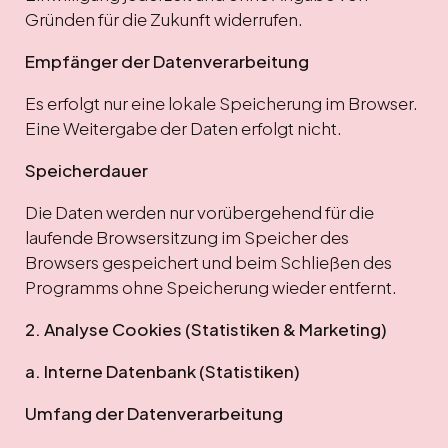
Gründen für die Zukunft widerrufen.
Empfänger der Datenverarbeitung
Es erfolgt nur eine lokale Speicherung im Browser.
Eine Weitergabe der Daten erfolgt nicht.
Speicherdauer
Die Daten werden nur vorübergehend für die
laufende Browsersitzung im Speicher des
Browsers gespeichert und beim Schließen des
Programms ohne Speicherung wieder entfernt.
2. Analyse Cookies (Statistiken & Marketing)
a. Interne Datenbank (Statistiken)
Umfang der Datenverarbeitung