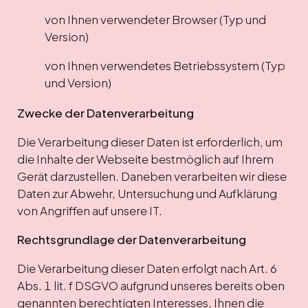
von Ihnen verwendeter Browser (Typ und
Version)
von Ihnen verwendetes Betriebssystem (Typ
und Version)
Zwecke der Datenverarbeitung
Die Verarbeitung dieser Daten ist erforderlich, um
die Inhalte der Webseite bestmöglich auf Ihrem
Gerät darzustellen. Daneben verarbeiten wir diese
Daten zur Abwehr, Untersuchung und Aufklärung
von Angriffen auf unsere IT.
Rechtsgrundlage der Datenverarbeitung
Die Verarbeitung dieser Daten erfolgt nach Art. 6
Abs. 1 lit. f DSGVO aufgrund unseres bereits oben
genannten berechtigten Interesses, Ihnen die