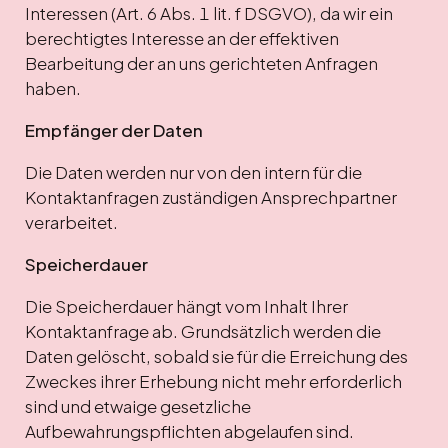
Interessen (Art. 6 Abs. 1 lit. f DSGVO), da wir ein
berechtigtes Interesse an der effektiven
Bearbeitung der an uns gerichteten Anfragen
haben.
Empfänger der Daten
Die Daten werden nur von den intern für die
Kontaktanfragen zuständigen Ansprechpartner
verarbeitet.
Speicherdauer
Die Speicherdauer hängt vom Inhalt Ihrer
Kontaktanfrage ab. Grundsätzlich werden die
Daten gelöscht, sobald sie für die Erreichung des
Zweckes ihrer Erhebung nicht mehr erforderlich
sind und etwaige gesetzliche
Aufbewahrungspflichten abgelaufen sind.