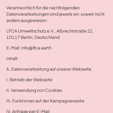
Verantwortlich für die nachfolgenden
Datenverarbeitungen sind jeweils wir, soweit nicht
anders ausgewiesen:
LFCA Umweltschutz e.V., Albrechtstraße 22,
10117 Berlin, Deutschland
E-Mail: info@lfca.earth
Inhalt:
A. Datenverarbeitung auf unserer Webseite
I. Betrieb der Webseite
II. Verwendung von Cookies
III. Funktionen auf der Kampagnenseite
IV. Anfrage per E-Mail